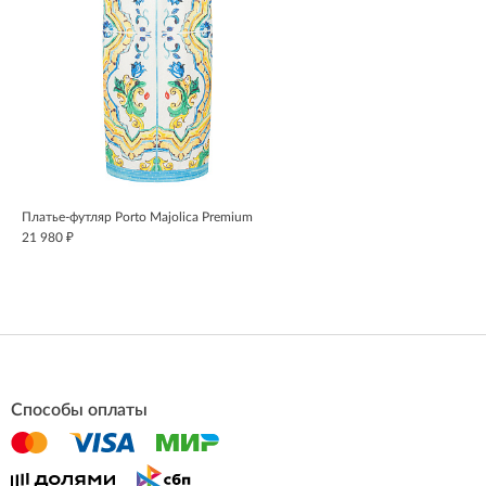
Платье-футляр Porto Majolica Premium
₽
21 980
Способы оплаты