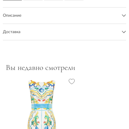
Описание
Доставка
Вы недавно смотрели