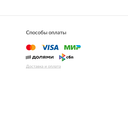
Способы оплаты
Доставка и оплата