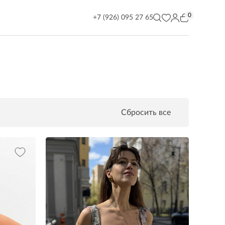
0
+7 (926) 095 27 65